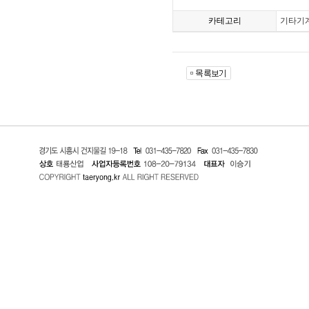
카테고리
기타기