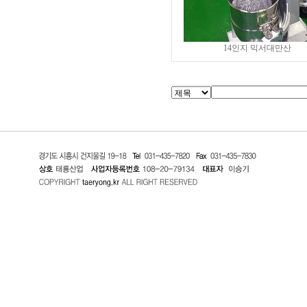
14인지 믹서대만산